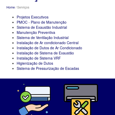
Home
/ Serviços
Projetos Executivos
PMOC - Plano de Manutenção
Sistema de Exaustão Industrial
Manutenção Preventiva
Sistema de Ventilação Industrial
Instalação de Ar condicionado Central
Instalação de Dutos de Ar Condicionado
Instalação de Sistema de Exaustão
Instalação de Sistema VRF
Higienização de Dutos
Sistema de Pressurização de Escadas