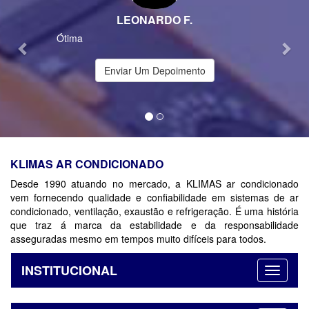
LEONARDO F.
Ótima
Enviar Um Depoimento
KLIMAS AR CONDICIONADO
Desde 1990 atuando no mercado, a KLIMAS ar condicionado
vem fornecendo qualidade e confiabilidade em sistemas de ar
condicionado, ventilação, exaustão e refrigeração. É uma história
que traz á marca da estabilidade e da responsabilidade
asseguradas mesmo em tempos muito difíceis para todos.
INSTITUCIONAL