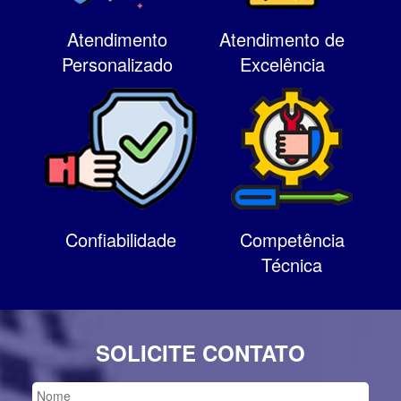
Atendimento
Atendimento de
Personalizado
Excelência
Confiabilidade
Competência
Técnica
SOLICITE CONTATO