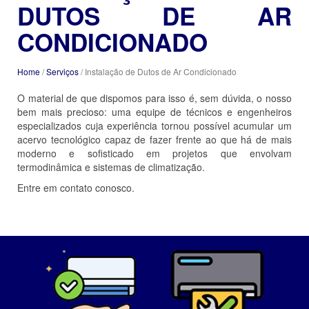
DUTOS DE AR
CONDICIONADO
Home
/
Serviços
/ Instalação de Dutos de Ar Condicionado
O material de que dispomos para isso é, sem dúvida, o nosso
bem mais precioso: uma equipe de técnicos e engenheiros
especializados cuja experiência tornou possível acumular um
acervo tecnológico capaz de fazer frente ao que há de mais
moderno e sofisticado em projetos que envolvam
termodinâmica e sistemas de climatização.
Entre em contato conosco.