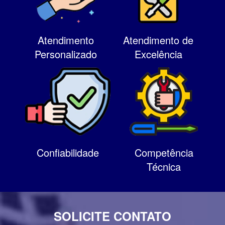
Atendimento
Atendimento de
Personalizado
Excelência
Confiabilidade
Competência
Técnica
SOLICITE CONTATO