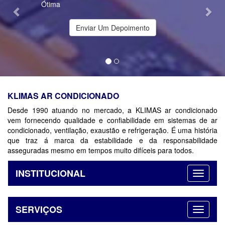
Ótima
Enviar Um Depoimento
KLIMAS AR CONDICIONADO
Desde 1990 atuando no mercado, a KLIMAS ar condicionado
vem fornecendo qualidade e confiabilidade em sistemas de ar
condicionado, ventilação, exaustão e refrigeração. É uma história
que traz á marca da estabilidade e da responsabilidade
asseguradas mesmo em tempos muito difíceis para todos.
INSTITUCIONAL
SERVIÇOS