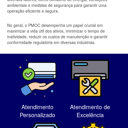
ambientais e medidas de segurança para garantir uma
operação eficiente e segura.
No geral, o PMOC desempenha um papel crucial em
maximizar a vida útil dos ativos, minimizar o tempo de
inatividade, reduzir os custos de manutenção e garantir
conformidade regulatória em diversas indústrias.
Atendimento
Atendimento de
Personalizado
Excelência