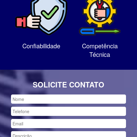
Confiabilidade
Competência
Técnica
SOLICITE CONTATO