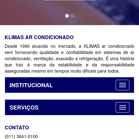
KLIMAS AR CONDICIONADO
Desde 1990 atuando no mercado, a KLIMAS ar condicionado
vem fornecendo qualidade e confiabilidade em sistemas de ar
condicionado, ventilação, exaustão e refrigeração. É uma história
que traz á marca da estabilidade e da responsabilidade
asseguradas mesmo em tempos muito difíceis para todos.
INSTITUCIONAL
SERVIÇOS
CONTATO
(011) 3641-0100