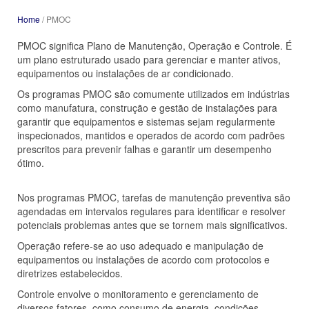
Home
/ PMOC
PMOC significa Plano de Manutenção, Operação e Controle. É
um plano estruturado usado para gerenciar e manter ativos,
equipamentos ou instalações de ar condicionado.
Os programas PMOC são comumente utilizados em indústrias
como manufatura, construção e gestão de instalações para
garantir que equipamentos e sistemas sejam regularmente
inspecionados, mantidos e operados de acordo com padrões
prescritos para prevenir falhas e garantir um desempenho
ótimo.
Nos programas PMOC, tarefas de manutenção preventiva são
agendadas em intervalos regulares para identificar e resolver
potenciais problemas antes que se tornem mais significativos.
Operação refere-se ao uso adequado e manipulação de
equipamentos ou instalações de acordo com protocolos e
diretrizes estabelecidos.
Controle envolve o monitoramento e gerenciamento de
diversos fatores, como consumo de energia, condições